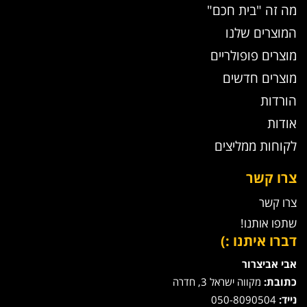
מה זה "בית חכם"
המוצרים שלנו
מוצרים פופולריים
מוצרים חדשים
הורדות
אודות
לקוחות ממליצים
צרו קשר
צרו קשר
שתפו אותנו!
דברו איתנו :)
אבי אביצרור
כתובת:
מקווה ישראל 3, חדרה
נייד:
050-8090504