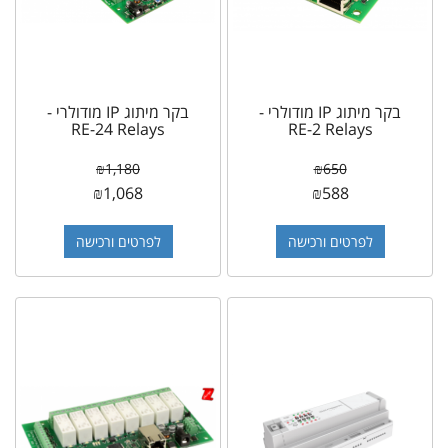
בקר מיתוג IP מודולרי -
בקר מיתוג IP מודולרי -
RE-24 Relays
RE-2 Relays
₪
1,180
₪
650
₪
1,068
₪
588
לפרטים ורכישה
לפרטים ורכישה