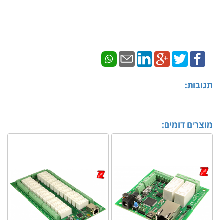
תגובות:
מוצרים דומים: