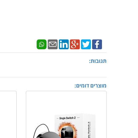
תגובות:
מוצרים דומים: