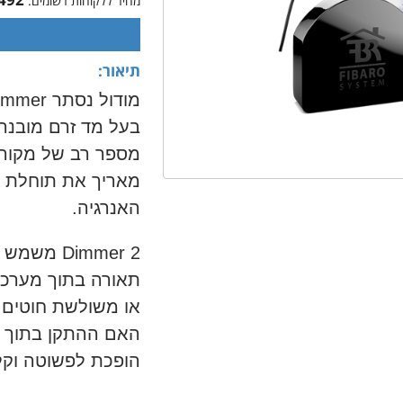
מחיר ללקוחות רשומים:
תיאור:
בעל מד זרם מובנה
מספר רב של מקורו
מאריך את תוחלת ה
האנרגיה.
2 Dimmer 
תאורה בתוך מערכת
האם ההתקן בתוך 
הופכת לפשוטה וקל