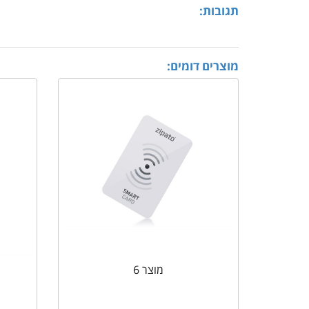
תגובות:
מוצרים דומים:
מוצר 6