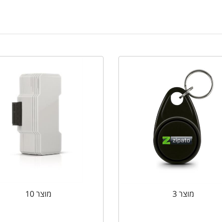
מוצר 3
מוצר 10