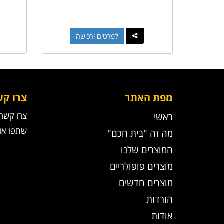
לפרטים ורכישה
מפת האתר
צרו קש
צרו קשר
ראשי
שתפו אות
מה זה "בית חכם"
המוצרים שלנו
מוצרים פופולריים
מוצרים חדשים
הורדות
אודות