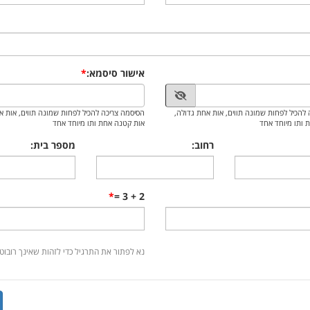
אישור סיסמא:
להכיל לפחות שמונה תווים, אות אחת גדולה,
הסיסמה צריכה להכיל לפחות שמונה תווים, אות א
 ותו מיוחד אחד
אות קטנה אחת ותו מיוחד אחד
רחוב:
מספר בית:
2 + 3 =
נא לפתור את התרגיל כדי לזהות שאינך רובוט